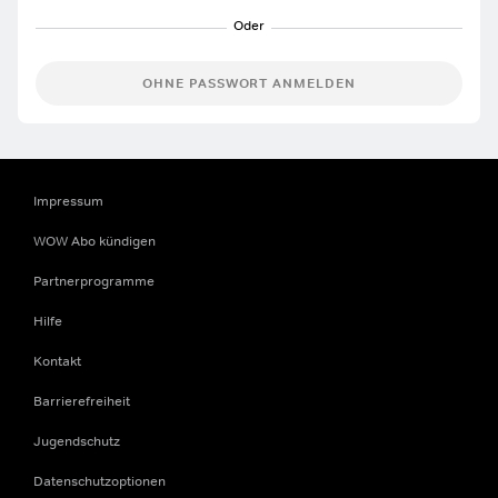
OHNE PASSWORT ANMELDEN
Impressum
WOW Abo kündigen
Partnerprogramme
Hilfe
Kontakt
Barrierefreiheit
Jugendschutz
Datenschutzoptionen