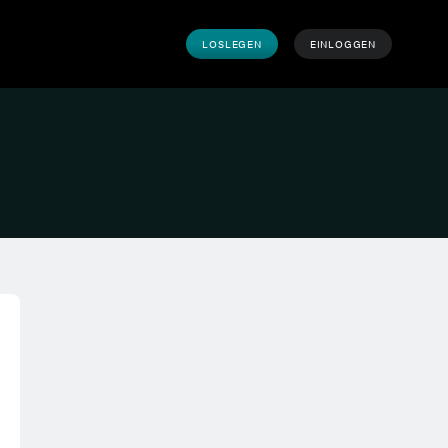
LOSLEGEN
EINLOGGEN