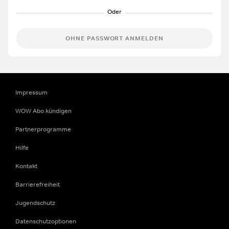
OHNE PASSWORT ANMELDEN
Impressum
WOW Abo kündigen
Partnerprogramme
Hilfe
Kontakt
Barrierefreiheit
Jugendschutz
Datenschutzoptionen