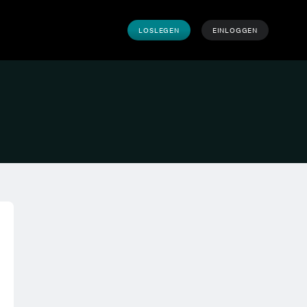
LOSLEGEN
EINLOGGEN