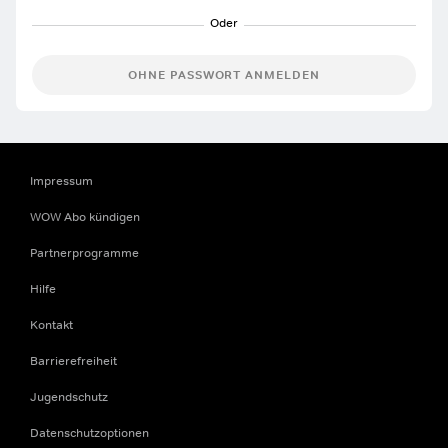
OHNE PASSWORT ANMELDEN
Impressum
WOW Abo kündigen
Partnerprogramme
Hilfe
Kontakt
Barrierefreiheit
Jugendschutz
Datenschutzoptionen