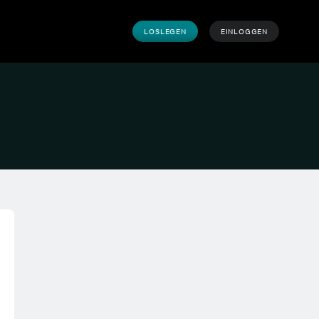
LOSLEGEN
EINLOGGEN