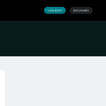
LOSLEGEN
EINLOGGEN