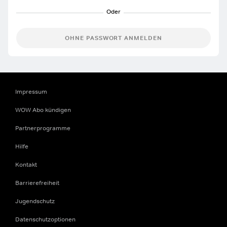
OHNE PASSWORT ANMELDEN
Impressum
WOW Abo kündigen
Partnerprogramme
Hilfe
Kontakt
Barrierefreiheit
Jugendschutz
Datenschutzoptionen