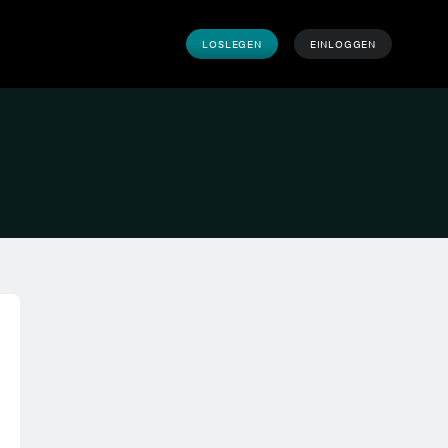
LOSLEGEN
EINLOGGEN