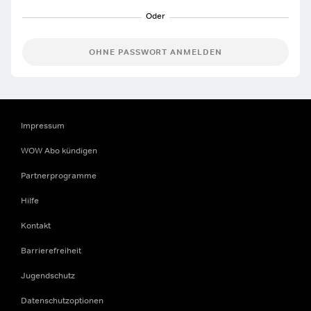
OHNE PASSWORT ANMELDEN
Impressum
WOW Abo kündigen
Partnerprogramme
Hilfe
Kontakt
Barrierefreiheit
Jugendschutz
Datenschutzoptionen