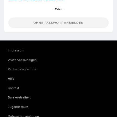
OHNE PASSWORT ANMELDEN
Impressum
WOW Abo kündigen
Partnerprogramme
Hilfe
Kontakt
Barrierefreiheit
Jugendschutz
Datenschutzoptionen