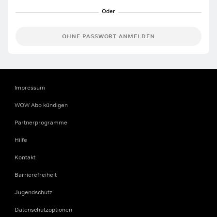
OHNE PASSWORT ANMELDEN
Impressum
WOW Abo kündigen
Partnerprogramme
Hilfe
Kontakt
Barrierefreiheit
Jugendschutz
Datenschutzoptionen