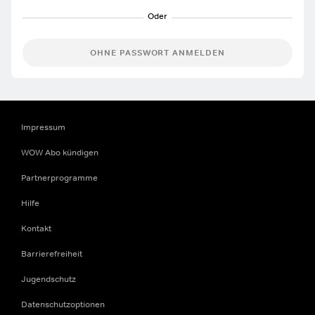
OHNE PASSWORT ANMELDEN
Impressum
WOW Abo kündigen
Partnerprogramme
Hilfe
Kontakt
Barrierefreiheit
Jugendschutz
Datenschutzoptionen