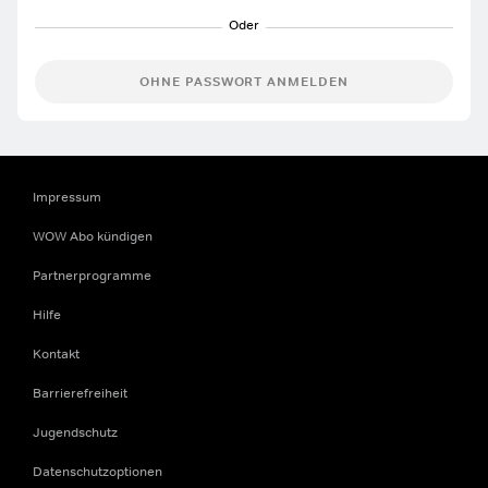
OHNE PASSWORT ANMELDEN
Impressum
WOW Abo kündigen
Partnerprogramme
Hilfe
Kontakt
Barrierefreiheit
Jugendschutz
Datenschutzoptionen