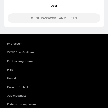
OHNE PASSWORT ANMELDEN
Impressum
WOW Abo kündigen
Partnerprogramme
Hilfe
Kontakt
Barrierefreiheit
Jugendschutz
Datenschutzoptionen