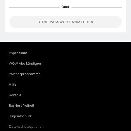
OHNE PASSWORT ANMELDEN
Impressum
WOW Abo kündigen
Partnerprogramme
Hilfe
Kontakt
Barrierefreiheit
Jugendschutz
Datenschutzoptionen