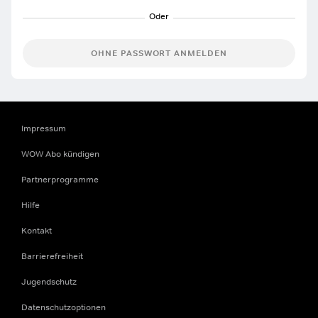
OHNE PASSWORT ANMELDEN
Impressum
WOW Abo kündigen
Partnerprogramme
Hilfe
Kontakt
Barrierefreiheit
Jugendschutz
Datenschutzoptionen