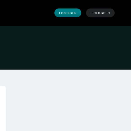
LOSLEGEN
EINLOGGEN