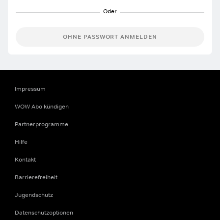
OHNE PASSWORT ANMELDEN
Impressum
WOW Abo kündigen
Partnerprogramme
Hilfe
Kontakt
Barrierefreiheit
Jugendschutz
Datenschutzoptionen