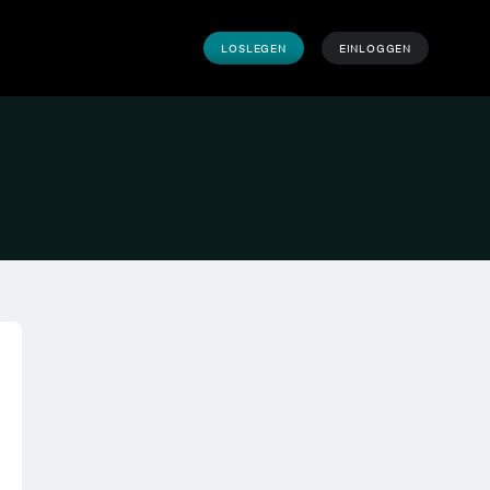
LOSLEGEN
EINLOGGEN