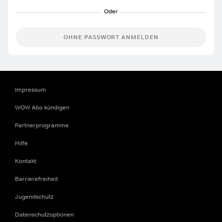
OHNE PASSWORT ANMELDEN
Impressum
WOW Abo kündigen
Partnerprogramme
Hilfe
Kontakt
Barrierefreiheit
Jugendschutz
Datenschutzoptionen