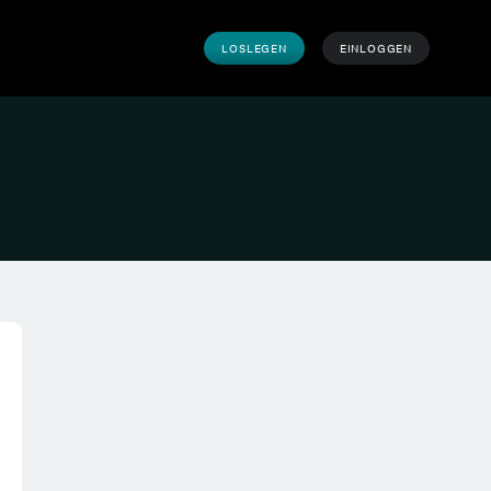
LOSLEGEN
EINLOGGEN