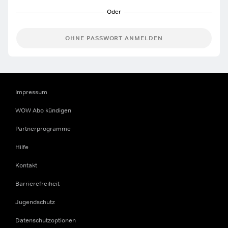
OHNE PASSWORT ANMELDEN
Impressum
WOW Abo kündigen
Partnerprogramme
Hilfe
Kontakt
Barrierefreiheit
Jugendschutz
Datenschutzoptionen