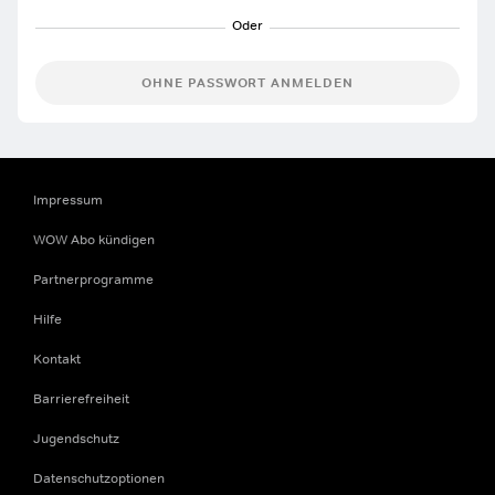
OHNE PASSWORT ANMELDEN
Impressum
WOW Abo kündigen
Partnerprogramme
Hilfe
Kontakt
Barrierefreiheit
Jugendschutz
Datenschutzoptionen