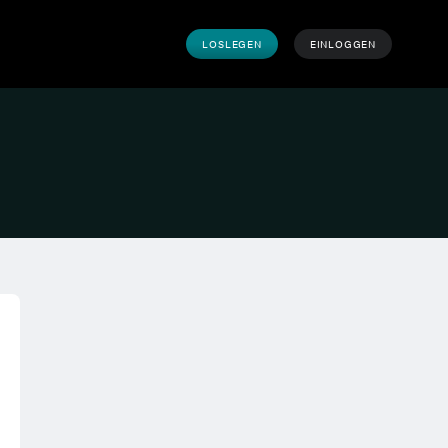
LOSLEGEN
EINLOGGEN