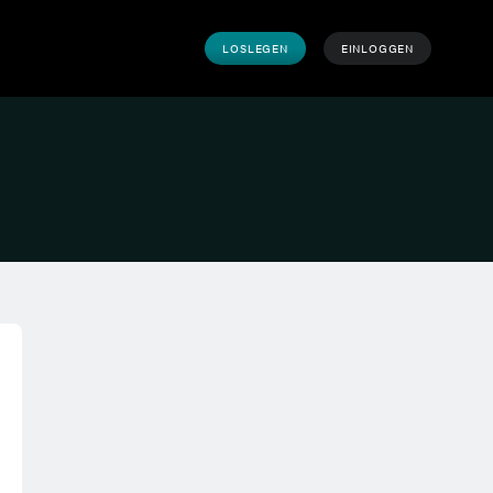
LOSLEGEN
EINLOGGEN