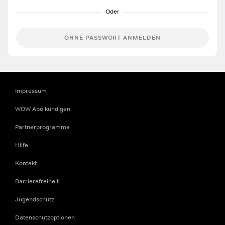
OHNE PASSWORT ANMELDEN
Impressum
WOW Abo kündigen
Partnerprogramme
Hilfe
Kontakt
Barrierefreiheit
Jugendschutz
Datenschutzoptionen