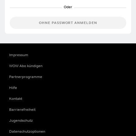
OHNE PASSWORT ANMELDEN
Impressum
WOW Abo kündigen
Partnerprogramme
Hilfe
Kontakt
Barrierefreiheit
Jugendschutz
Datenschutzoptionen