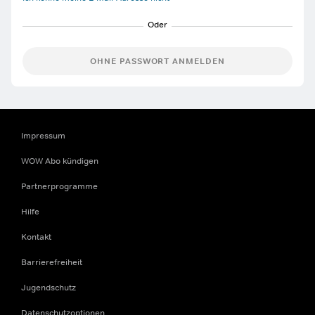
OHNE PASSWORT ANMELDEN
Impressum
WOW Abo kündigen
Partnerprogramme
Hilfe
Kontakt
Barrierefreiheit
Jugendschutz
Datenschutzoptionen