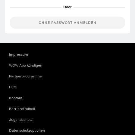
OHNE PASSWORT ANMELDEN
Impressum
WOW Abo kündigen
Partnerprogramme
Hilfe
Kontakt
Barrierefreiheit
Jugendschutz
Datenschutzoptionen