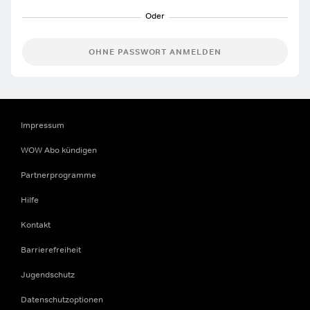
OHNE PASSWORT ANMELDEN
Impressum
WOW Abo kündigen
Partnerprogramme
Hilfe
Kontakt
Barrierefreiheit
Jugendschutz
Datenschutzoptionen