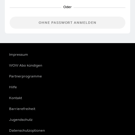
OHNE PASSWORT ANMELDEN
Impressum
WOW Abo kündigen
Partnerprogramme
Hilfe
Kontakt
Barrierefreiheit
Jugendschutz
Datenschutzoptionen