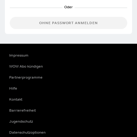
OHNE PASSWORT ANMELDEN
Impressum
WOW Abo kündigen
Partnerprogramme
Hilfe
Kontakt
Barrierefreiheit
Jugendschutz
Datenschutzoptionen