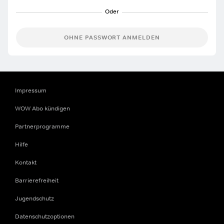
OHNE PASSWORT ANMELDEN
Impressum
WOW Abo kündigen
Partnerprogramme
Hilfe
Kontakt
Barrierefreiheit
Jugendschutz
Datenschutzoptionen