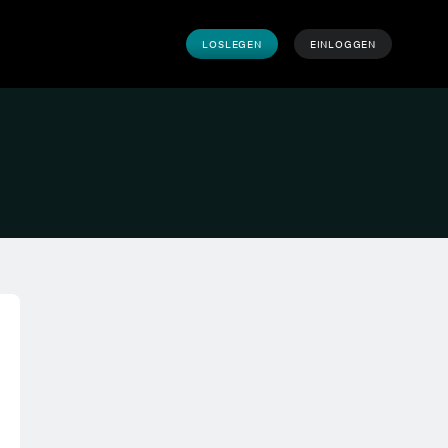
LOSLEGEN
EINLOGGEN