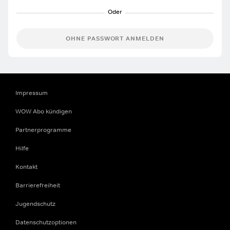
OHNE PASSWORT ANMELDEN
Impressum
WOW Abo kündigen
Partnerprogramme
Hilfe
Kontakt
Barrierefreiheit
Jugendschutz
Datenschutzoptionen