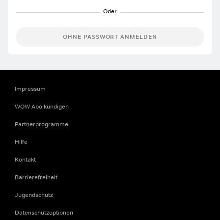
OHNE PASSWORT ANMELDEN
Impressum
WOW Abo kündigen
Partnerprogramme
Hilfe
Kontakt
Barrierefreiheit
Jugendschutz
Datenschutzoptionen