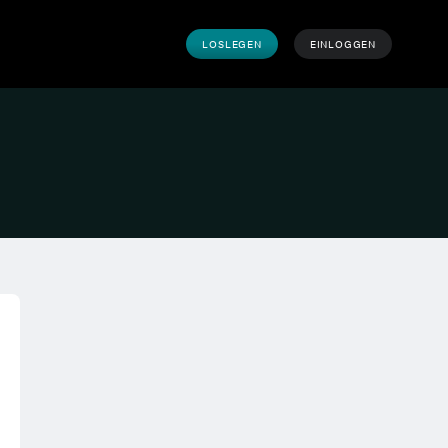
LOSLEGEN
EINLOGGEN