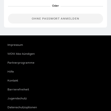
OHNE PASSWORT ANMELDEN
Impressum
WOW Abo kündigen
Partnerprogramme
Hilfe
Kontakt
Barrierefreiheit
Jugendschutz
Datenschutzoptionen