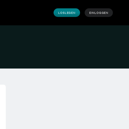
LOSLEGEN
EINLOGGEN