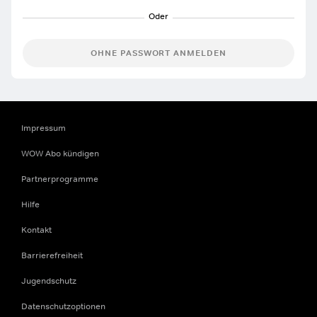
OHNE PASSWORT ANMELDEN
Impressum
WOW Abo kündigen
Partnerprogramme
Hilfe
Kontakt
Barrierefreiheit
Jugendschutz
Datenschutzoptionen