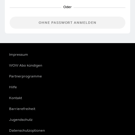
OHNE PASSWORT ANMELDEN
Impressum
WOW Abo kündigen
Partnerprogramme
Hilfe
Kontakt
Barrierefreiheit
Jugendschutz
Datenschutzoptionen