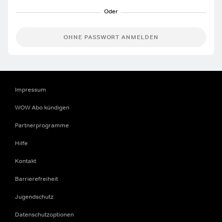
OHNE PASSWORT ANMELDEN
Impressum
WOW Abo kündigen
Partnerprogramme
Hilfe
Kontakt
Barrierefreiheit
Jugendschutz
Datenschutzoptionen