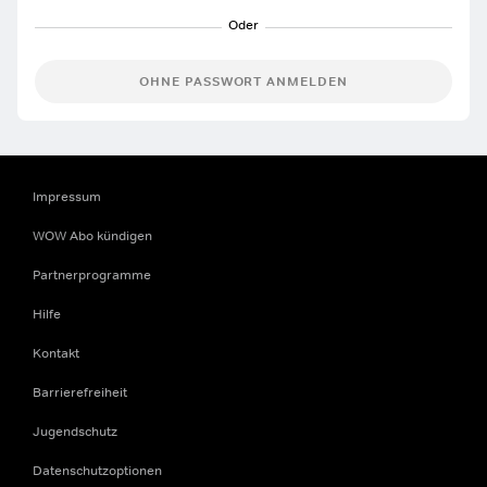
OHNE PASSWORT ANMELDEN
Impressum
WOW Abo kündigen
Partnerprogramme
Hilfe
Kontakt
Barrierefreiheit
Jugendschutz
Datenschutzoptionen