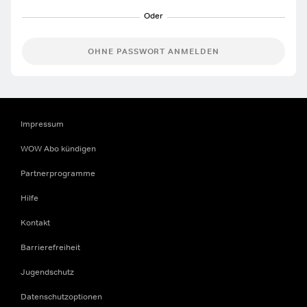
OHNE PASSWORT ANMELDEN
Impressum
WOW Abo kündigen
Partnerprogramme
Hilfe
Kontakt
Barrierefreiheit
Jugendschutz
Datenschutzoptionen