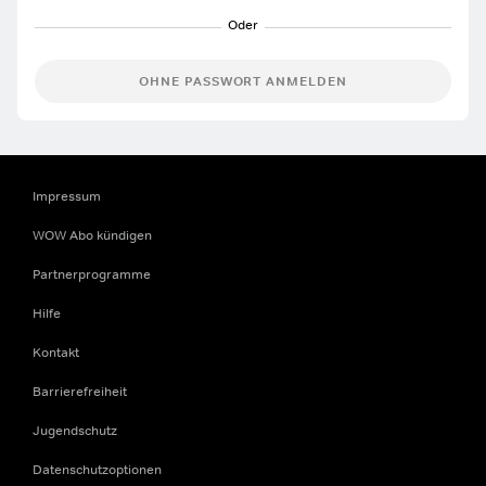
OHNE PASSWORT ANMELDEN
Impressum
WOW Abo kündigen
Partnerprogramme
Hilfe
Kontakt
Barrierefreiheit
Jugendschutz
Datenschutzoptionen