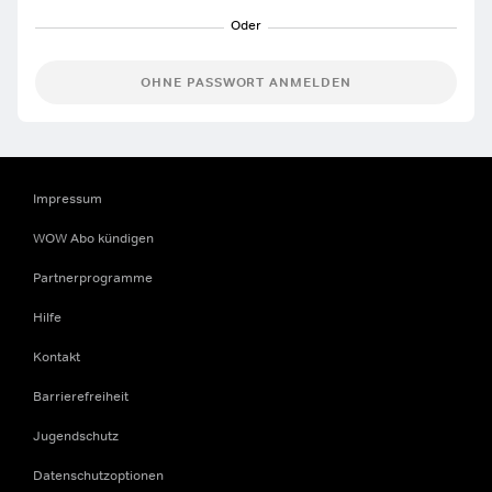
OHNE PASSWORT ANMELDEN
Impressum
WOW Abo kündigen
Partnerprogramme
Hilfe
Kontakt
Barrierefreiheit
Jugendschutz
Datenschutzoptionen