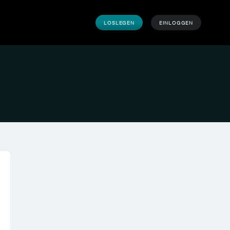
LOSLEGEN
EINLOGGEN