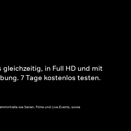
gleichzeitig, in Full HD und mit
bung. 7 Tage kostenlos testen.
amminhalte wie Serien, Filme und Live-Events, sowie