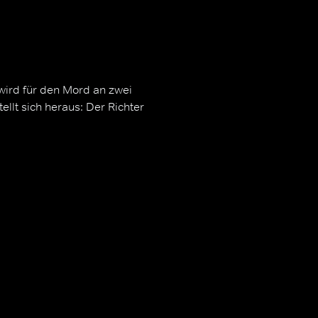
wird für den Mord an zwei
ellt sich heraus: Der Richter