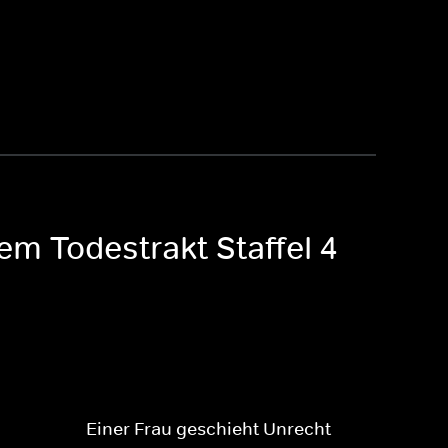
em Todestrakt Staffel 4
Einer Frau geschieht Unrecht