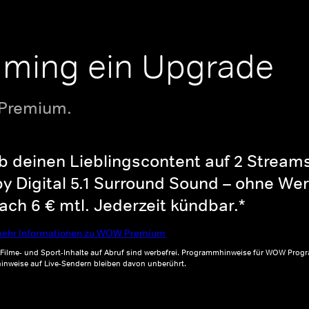
aming ein Upgrade
 Premium.
b deinen Lieblingscontent auf 2 Streams 
y Digital 5.1 Surround Sound – ohne Wer
ch 6 € mtl. Jederzeit kündbar.*
ehr Informationen zu WOW Premium
, Filme- und Sport-Inhalte auf Abruf sind werbefrei. Programmhinweise für WOW Progr
inweise auf Live-Sendern bleiben davon unberührt.