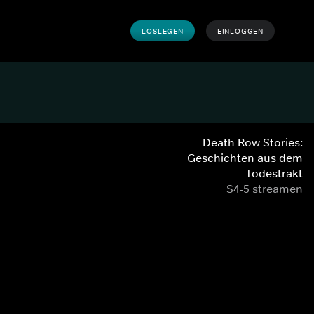
LOSLEGEN
EINLOGGEN
Death Row Stories:
Geschichten aus dem
Todestrakt
S4-5 streamen