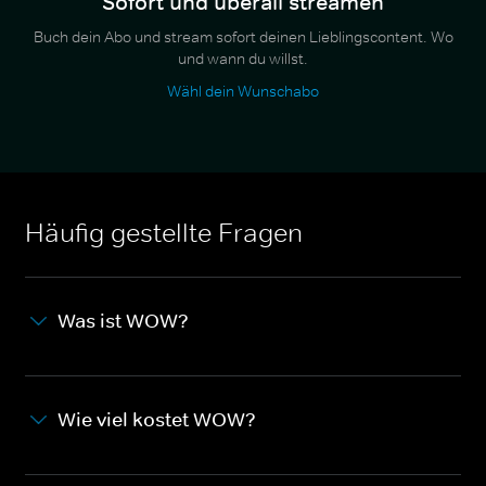
Sofort und überall streamen
Buch dein Abo und stream sofort deinen Lieblingscontent. Wo
und wann du willst.
Wähl dein Wunschabo
Häufig gestellte Fragen
Was ist WOW?
Wie viel kostet WOW?