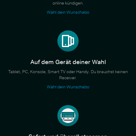
online kündigen.
Wähl dein Wunschabo
Auf dem Gerät deiner Wahl
Tablet, PC, Konsole, Smart TV oder Handy. Du brauchst keinen
Receiver.
Wähl dein Wunschabo