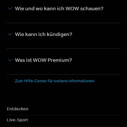
Wie und wo kann ich WOW schauen?
Wie kann ich kündigen?
Was ist WOW Premium?
Zum Hilfe-Center für weitere Informationen
Entdecken
Live-Sport