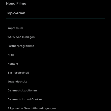
Neue Filme
Top-Serien
Impressum
WOW Abo kündigen
Partnerprogramme
Hilfe
Kontakt
Barrierefreiheit
Jugendschutz
Datenschutzoptionen
Datenschutz und Cookies
Allgemeine Geschäftsbedingungen