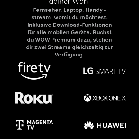
deiner Wahl
Fernseher, Laptop, Handy -
stream, womit du möchtest.
Inklusive Download-Funktionen
für alle mobilen Geräte. Buchst
du WOW Premium dazu, stehen
dir zwei Streams gleichzeitig zur
Verfügung.