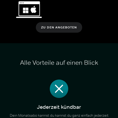
ZU DEN ANGEBOTEN
Alle Vorteile auf einen Blick
Jederzeit kündbar
Dein Monatsabo kannst du kannst du ganz einfach jederzeit